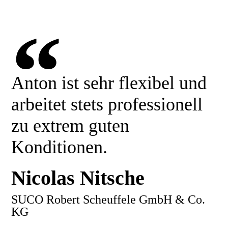
“
Anton ist sehr flexibel und
arbeitet stets professionell
zu extrem guten
Konditionen.
Nicolas Nitsche
SUCO Robert Scheuffele GmbH & Co.
KG