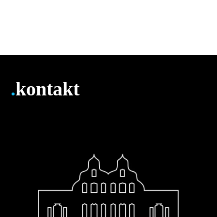
.
kontakt