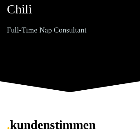
Chili
Full-Time Nap Consultant
.
kundenstimmen