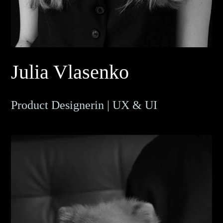
Julia Vlasenko
Product Designerin | UX & UI