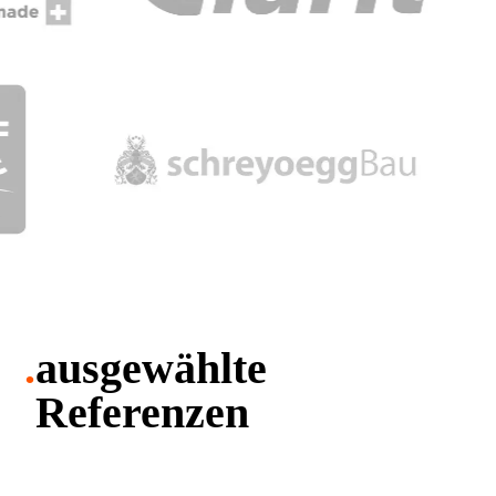
.
ausgewählte
Referenzen