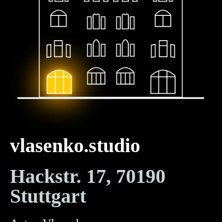
vlasenko.studio
Hackstr. 17, 70190
Stuttgart