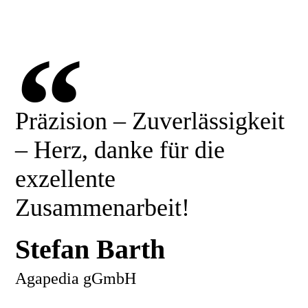
“
Präzision – Zuverlässigkeit
– Herz, danke für die
exzellente
Zusammenarbeit!
Stefan Barth
Agapedia gGmbH