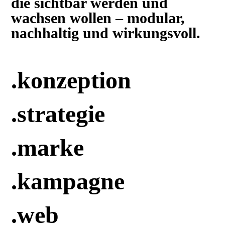
die sichtbar werden und
wachsen wollen – modular,
nachhaltig und wirkungsvoll.
.konzeption
.strategie
.marke
.kampagne
.web