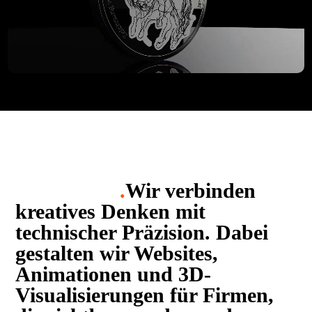
.
Wir verbinden
kreatives Denken mit
technischer Präzision. Dabei
gestalten wir Websites,
Animationen und 3D-
Visualisierungen für Firmen,